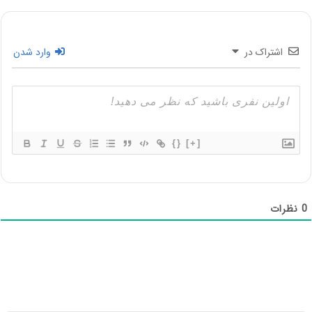
اشتراک در
وارد شدن
{}
[+]
0
نظرات