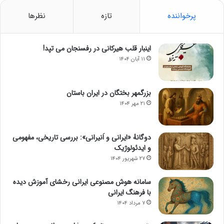
پرخواننده
تازه
نظرها
اینبار قلب هیرکانی در رفسنجان می تپد!
۱۱ آبان ۱۴۰۴
بزرگمهر بختگان در ایران باستان
۲۱ مهر ۱۴۰۴
دوگانهٔ «ایرانی و اَنیرانی»: بررسی تاریخی، مفهومی
و ایدئولوژیک
۲۷ شهریور ۱۴۰۴
سامانه هوش مصنوعی ایرانی رخشای آموزش دیده
با فرهنگ ایرانی
۷ مرداد ۱۴۰۴