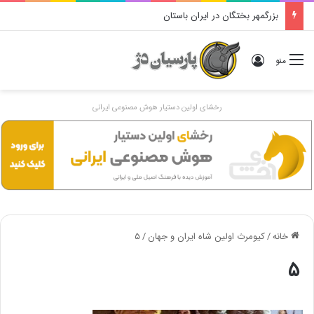
بزرگمهر بختگان در ایران باستان
ورود
منو
رخشای اولین دستیار هوش مصنوعی ایرانی
خانه
/
کیومرث اولین شاه ایران و جهان
/
۵
۵