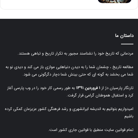
داستان ما
مردمانی که تاریخ خود را نشناسند مجبور به تکرار تاریخ و تباهی هستند.
مطالعه تاریخ ، چشمان شما را به دیدن دنیاهایی موازی باز می کند و دیدی نو به
شما می بخشد به گونه ای که حتی بینش شما دچار دگرگونی می شود.
تارنگار پارسیان دژ از
۱ فروردین ۱۳۹۱
به طور رسمی کار خود را در وب پارسی آغاز
کرد و استقبال هموطنان گرامی قرار گرفت.
امیدواریم بتوانیم به اندیشه ایرانشهری و رشد فرهنگی کشور عزیزمان کمکی کرده
باشیم
تمام قوانین سایت منطبق با قوانین جاری کشور است.