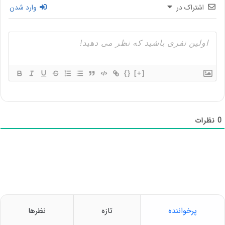
اشتراک در
وارد شدن
{}
[+]
0
نظرات
پرخواننده
تازه
نظرها