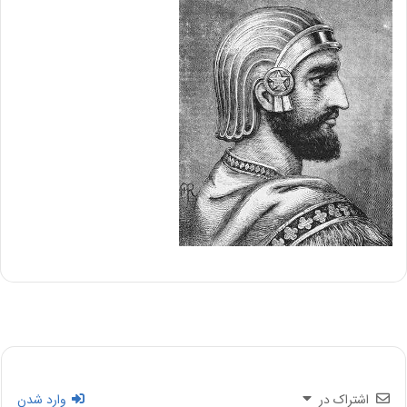
اشتراک در
وارد شدن