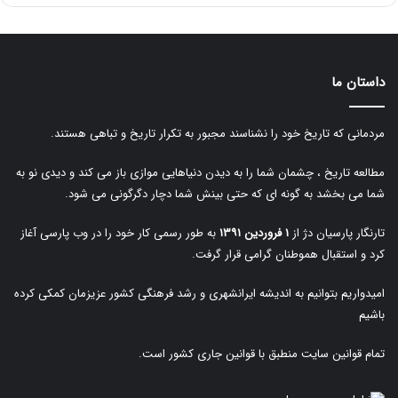
داستان ما
مردمانی که تاریخ خود را نشناسند مجبور به تکرار تاریخ و تباهی هستند.
مطالعه تاریخ ، چشمان شما را به دیدن دنیاهایی موازی باز می کند و دیدی نو به
شما می بخشد به گونه ای که حتی بینش شما دچار دگرگونی می شود.
تارنگار پارسیان دژ از
۱ فروردین ۱۳۹۱
به طور رسمی کار خود را در وب پارسی آغاز
کرد و استقبال هموطنان گرامی قرار گرفت.
امیدواریم بتوانیم به اندیشه ایرانشهری و رشد فرهنگی کشور عزیزمان کمکی کرده
باشیم
تمام قوانین سایت منطبق با قوانین جاری کشور است.