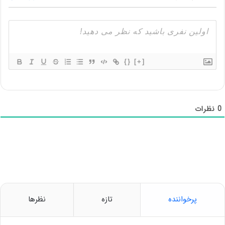
{}
[+]
0
نظرات
پرخواننده
تازه
نظرها