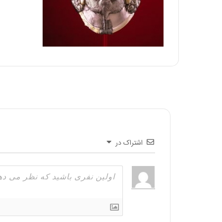
اشتراک در