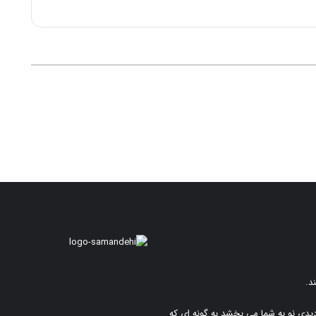
د.
دیدی نو به شما می بخشد به گونه ای که