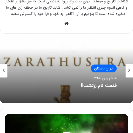
شناخت تاریخ و فرهنگ ایران به نمونه ورود به دنیایی است که جز عشق و افتخار
و گاهی اندوه چیزی انتظار ما را نمی کشد ، شاید تاریخ ما در حافظه ژن های ما
ذخیره شده است تا بتوانیم با آن آگاهی به خود و فرا خود را گسترش دهیم .
وبسایت
ایران باستان
۵ شهریور ۱۳۹۵
قدمت نام زرتشت!!