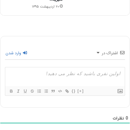
۲۰ اردیبهشت ۱۳۹۵
اشتراک در
وارد شدن
{}
[+]
0
نظرات