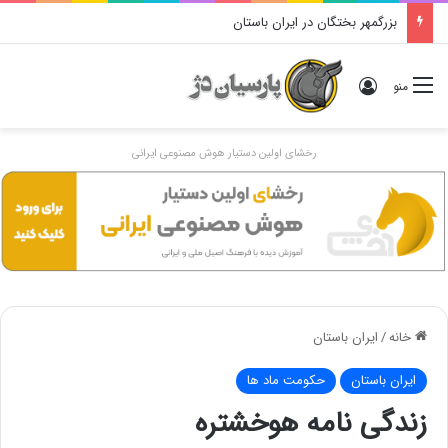
بزرگمهر بختگان در ایران باستان
ورود
منو
رخشای اولین دستیار هوش مصنوعی ایرانی
خانه
/
ایران باستان
ایران باستان
حکومت ماد ها
زندگی نامه هوخشتره