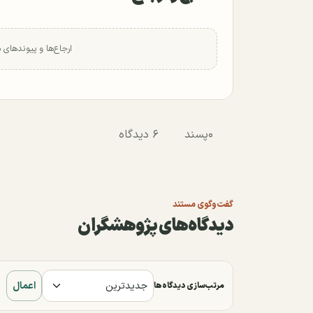
ارجاع‌ها و پیوندهای 
۰
پسند
۶ دیدگاه
گفت‌وگوی مستند
دیدگاه‌های پژوهشگران
اعمال
مرتب‌سازی دیدگاه‌ها