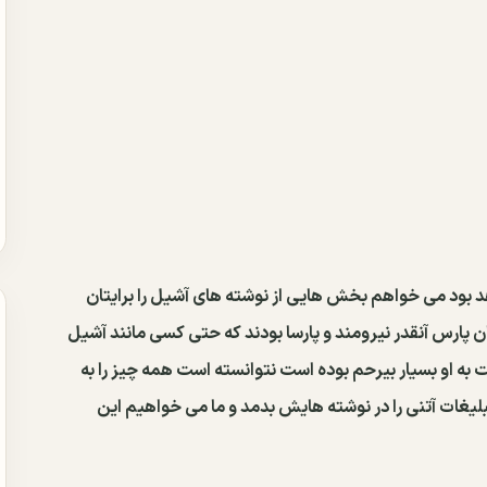
اهد بود می خواهم بخش هایی از نوشته های آشیل را برایتان
ن پارس آنقدر نیرومند و پارسا بودند که حتی کسی مانند آشیل
سبت به او بسیار بیرحم بوده است نتوانسته است همه چیز را به
لیغات آتنی را در نوشته هایش بدمد و ما می خواهیم این