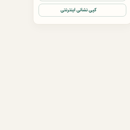
کپی نشانی اینترنتی