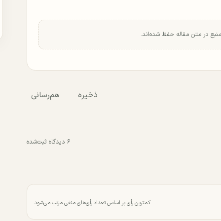
منبع در متن مقاله حفظ شده‌اند.
ذخیره
هم‌رسانی
۶ دیدگاه ثبت‌شده
کمترین رأی بر اساس تعداد رأی‌های منفی مرتب می‌شود.