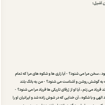
ن آشیل:
 بود ، سخن مرا می شنود؟
- آیا زاری ها و شکوه های مرا که تمام
 ، که به گوشش روشن و آشناست می شنود؟
- من به بانگ بلند
 فریاد می زنم ، آیا او از ژرفای تاریکی ها فریاد مرا می شنود؟
-
 الهی و با شکوه ، آن خدایی که در شوش زاده شد و ایرانیان او را