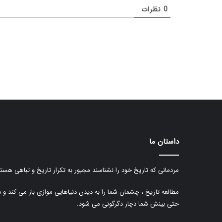
0
نظرات
داستان ما
مردمانی که تاریخ خود را نشناسند مجبور به تکرار تاریخ و تباهی هستن
مطالعه تاریخ ، چشمان شما را به دیدن دنیاهایی موازی باز می کند و 
حتی بینش شما دچار دگرگونی می شود.