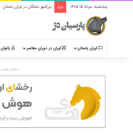
پنجشنبه, مرداد ۱۵ ۱۴۰۵
بزرگمهر بختگان در ایران باستان
ویژه
ایران باستان
ایران در دوران معاصر
بانوان 
رخشای اولین د