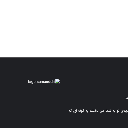
د.
دیدی نو به شما می بخشد به گونه ای که