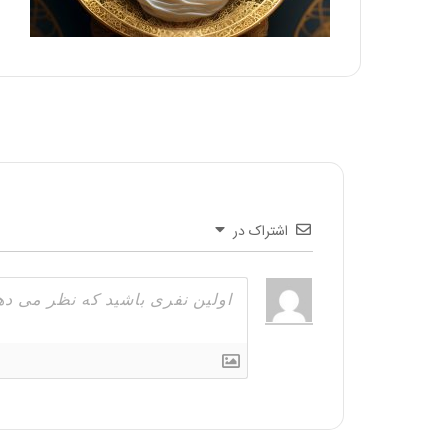
اشتراک در