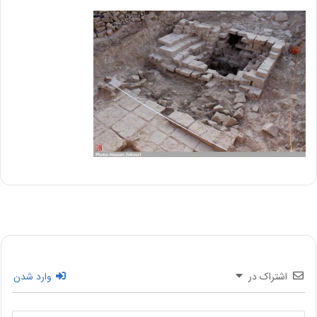
اشتراک در
وارد شدن