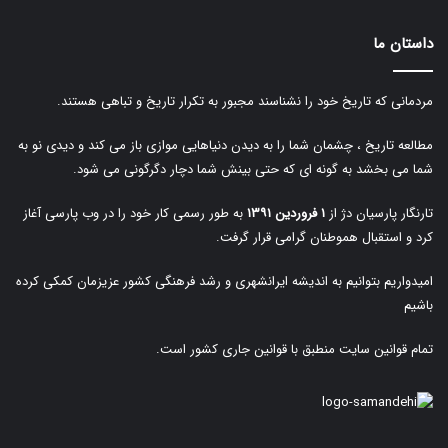
داستان ما
مردمانی که تاریخ خود را نشناسند مجبور به تکرار تاریخ و تباهی هستند.
مطالعه تاریخ ، چشمان شما را به دیدن دنیاهایی موازی باز می کند و دیدی نو به
شما می بخشد به گونه ای که حتی بینش شما دچار دگرگونی می شود.
تارنگار پارسیان دژ از
۱ فروردین ۱۳۹۱
به طور رسمی کار خود را در وب پارسی آغاز
کرد و استقبال هموطنان گرامی قرار گرفت.
امیدواریم بتوانیم به اندیشه ایرانشهری و رشد فرهنگی کشور عزیزمان کمکی کرده
باشیم
تمام قوانین سایت منطبق با قوانین جاری کشور است.