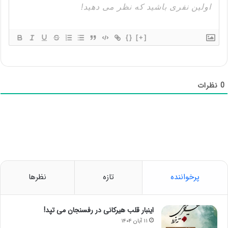
{}
[+]
0
نظرات
پرخواننده
تازه
نظرها
اینبار قلب هیرکانی در رفسنجان می تپد!
۱۱ آبان ۱۴۰۴