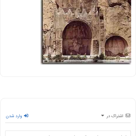
اشتراک در
وارد شدن