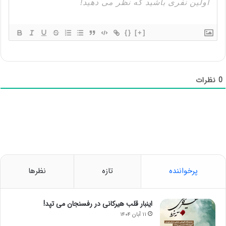
{}
[+]
0
نظرات
پرخواننده
تازه
نظرها
اینبار قلب هیرکانی در رفسنجان می تپد!
۱۱ آبان ۱۴۰۴