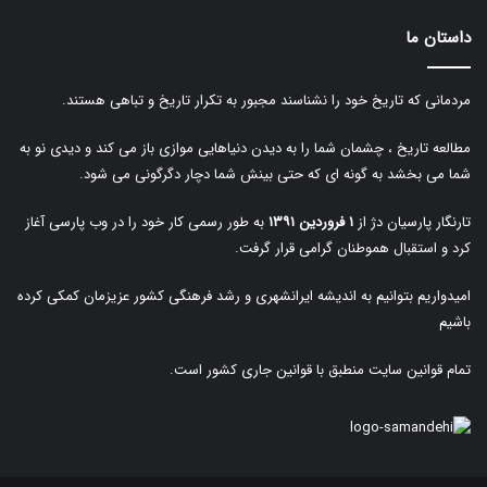
داستان ما
مردمانی که تاریخ خود را نشناسند مجبور به تکرار تاریخ و تباهی هستند.
مطالعه تاریخ ، چشمان شما را به دیدن دنیاهایی موازی باز می کند و دیدی نو به
شما می بخشد به گونه ای که حتی بینش شما دچار دگرگونی می شود.
تارنگار پارسیان دژ از
۱ فروردین ۱۳۹۱
به طور رسمی کار خود را در وب پارسی آغاز
کرد و استقبال هموطنان گرامی قرار گرفت.
امیدواریم بتوانیم به اندیشه ایرانشهری و رشد فرهنگی کشور عزیزمان کمکی کرده
باشیم
تمام قوانین سایت منطبق با قوانین جاری کشور است.