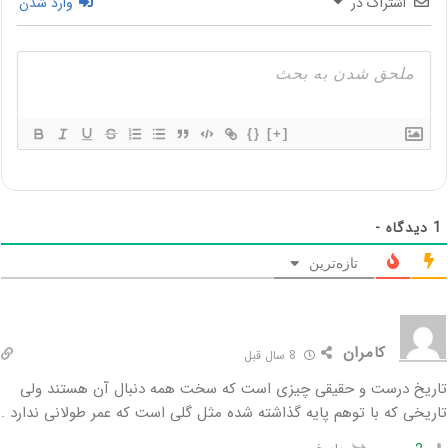
اشتراک در
وارد شدن
{}
[+]
1
دیدگاه -
تازه‌ترین
كامران
8 سال قبل
تاریخ درست و حقیقی چیزی است که سخت همه دنبال آن هستند ولی
تاریخی که با توهم پایه گذاشته شده مثل گلی است که عمر طولانی ندارد .