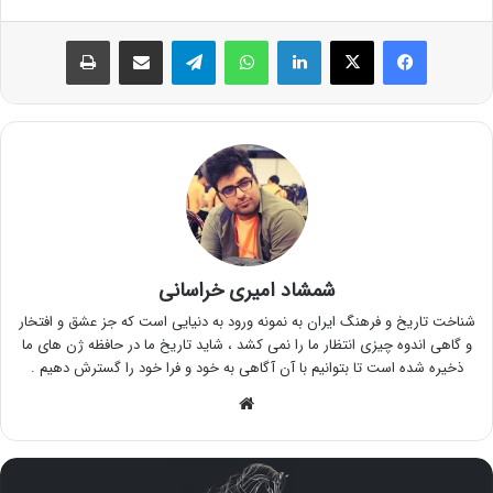
فیس بوک
X
لینکدین
واتس آپ
تلگرام
اشتراک گذاری از طریق ایمیل
چاپ
شمشاد امیری خراسانی
شناخت تاریخ و فرهنگ ایران به نمونه ورود به دنیایی است که جز عشق و افتخار
و گاهی اندوه چیزی انتظار ما را نمی کشد ، شاید تاریخ ما در حافظه ژن های ما
ذخیره شده است تا بتوانیم با آن آگاهی به خود و فرا خود را گسترش دهیم .
وبسایت