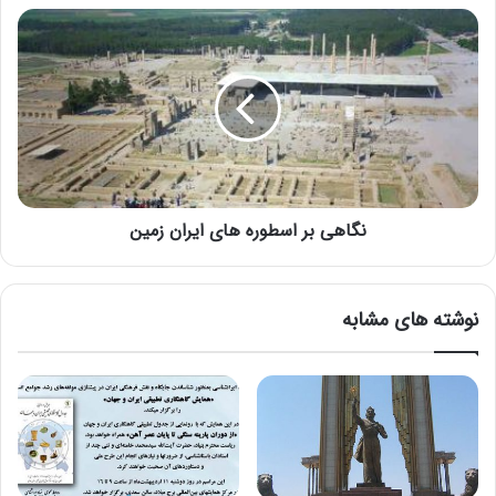
نگاهی بر اسطوره های ایران زمین
نوشته های مشابه