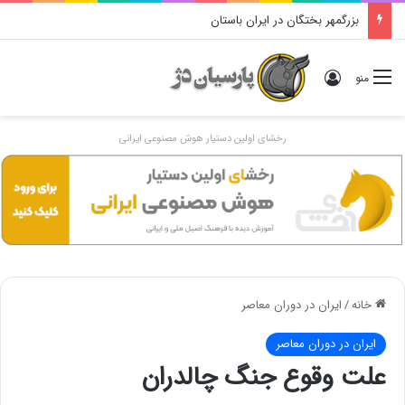
بزرگمهر بختگان در ایران باستان
ورود
منو
رخشای اولین دستیار هوش مصنوعی ایرانی
خانه
/
ایران در دوران معاصر
ایران در دوران معاصر
علت وقوع جنگ چالدران