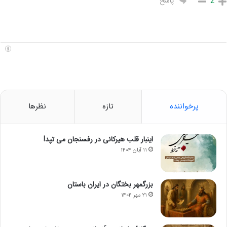
پاسخ
2
پرخواننده
تازه
نظرها
اینبار قلب هیرکانی در رفسنجان می تپد!
۱۱ آبان ۱۴۰۴
بزرگمهر بختگان در ایران باستان
۲۱ مهر ۱۴۰۴