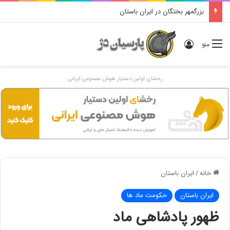
بزرگمهر بختگان در ایران باستان
ورود
منو
رخشای اولین دستیار هوش مصنوعی ایرانی
خانه
/
ایران باستان
ایران باستان
حکومت ماد ها
ظهور پادشاهی ماد