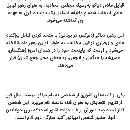
قبایل مادی دیاکو به‌وسیله مجلس اتحادیه، به عنوان رهبر قبایل
مادی انتخاب شده و وظیفه تشکیل یک دولت مرکزی به عهده
وی گذاشته می‌شود.
این رهبر، دیاکو (دیوکس در یونانی) با متحد کردن قبایل پراکنده
مادی و برقراری قوانین مختلف، به عنوان اولین رهبر ماد شناخته
می‌شود و اوست که پایتخت خود را در همدان امروز (هنگمتان،
همریشه با هنگمن و انجمن، به معنای محل جمع شدن) قرار
می‌دهد.
…
یکی از کتیبه‌های آشوری از شخصی به نام دیاکو، بیست سال قبل
از تاریخ انتخابش به عنوان شاه مادها، نام می‌برد. این شخص
آغاز کننده چند شورش برعلیه دولت آشور است که برای خواباندن
آنها، حضور شخص امپراتور آشور سارگن دوم لازم است.