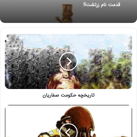
قدمت نام زرتشت!!
تاریخچه حکومت صفاریان