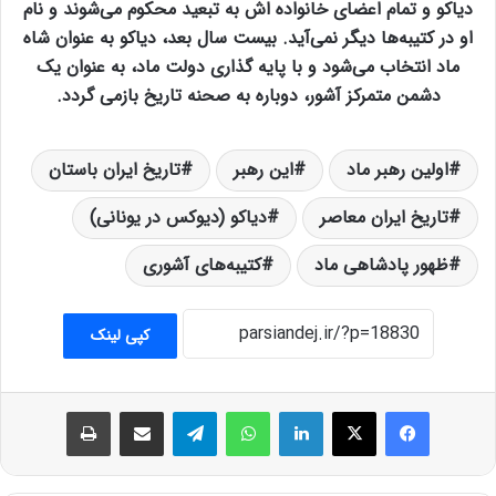
دیاکو و تمام اعضای خانواده اش به تبعید محکوم می‌شوند و نام
او در کتیبه‌ها دیگر نمی‌آید. بیست سال بعد، دیاکو به عنوان شاه
ماد انتخاب می‌شود و با پایه گذاری دولت ماد، به عنوان یک
دشمن متمرکز آشور، دوباره به صحنه تاریخ بازمی گردد.
اولین رهبر ماد
این رهبر
تاریخ ایران باستان
تاریخ ایران معاصر
دیاکو (دیوکس در یونانی)
ظهور پادشاهی ماد
کتیبه‌های آشوری
کپی لینک
فیس بوک
X
لینکدین
واتس آپ
تلگرام
اشتراک گذاری از طریق ایمیل
چاپ