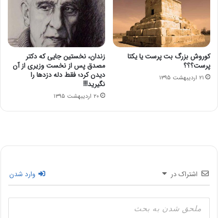
کوروش بزرگ بت پرست یا یکتا
زندان، نخستین جایی که دکتر
پرست؟؟؟
مصدق پس از نخست وزیری از آن
دیدن کرد؛ فقط دله دزدها را
۲۱ اردیبهشت ۱۳۹۵
نگیرید!!!
۲۰ اردیبهشت ۱۳۹۵
اشتراک در
وارد شدن