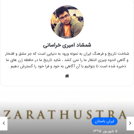
شمشاد امیری خراسانی
شناخت تاریخ و فرهنگ ایران به نمونه ورود به دنیایی است که جز عشق و افتخار
و گاهی اندوه چیزی انتظار ما را نمی کشد ، شاید تاریخ ما در حافظه ژن های ما
ذخیره شده است تا بتوانیم با آن آگاهی به خود و فرا خود را گسترش دهیم .
وبسایت
ایران باستان
۵ شهریور ۱۳۹۵