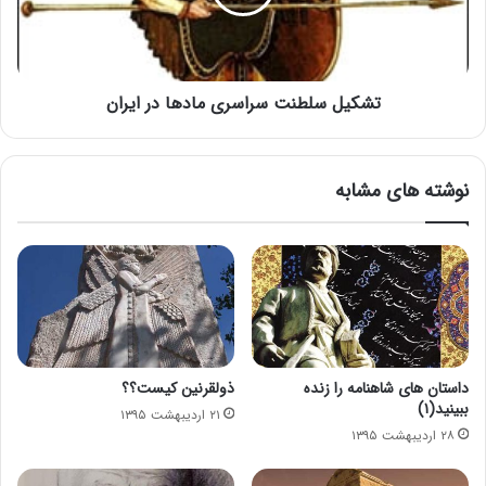
تشکیل سلطنت سراسری مادها در ایران
نوشته های مشابه
داستان های شاهنامه را زنده
ذولقرنین کیست؟؟
ببینید(۱)
۲۱ اردیبهشت ۱۳۹۵
۲۸ اردیبهشت ۱۳۹۵