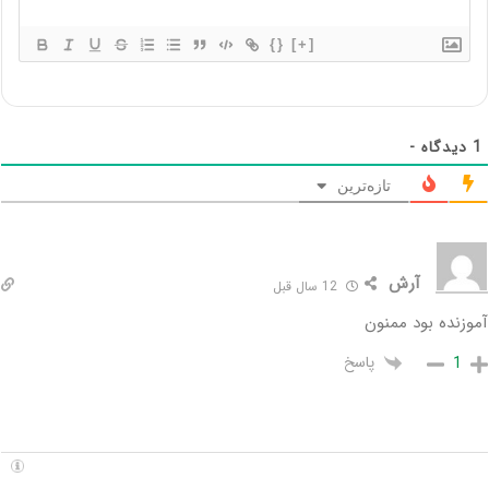
{}
[+]
1
دیدگاه -
تازه‌ترین
آرش
12 سال قبل
آموزنده بود ممنون
پاسخ
1