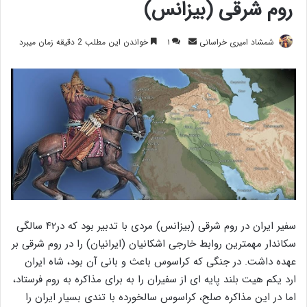
روم شرقی (بیزانس)
ارسال
شمشاد امیری خراسانی
۱
خواندن این مطلب 2 دقیقه زمان میبرد
ایمیل
سفیر ایران در روم شرقی (بیزانس) مردی با تدبیر بود که در۴۲ سالگی
سکاندار مهمترین روابط خارجی اشکانیان (ایرانیان) را در روم شرقی بر
عهده داشت. در جنگی که کراسوس باعث و بانی آن بود، شاه ایران
ارد یکم هیت بلند پایه ای از سفیران را به برای مذاکره به روم فرستاد،
اما در این مذاکره صلح، کراسوس سالخورده با تندی بسیار ایران را