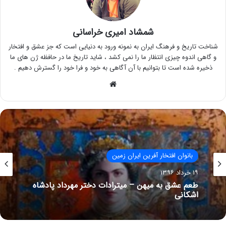
شمشاد امیری خراسانی
شناخت تاریخ و فرهنگ ایران به نمونه ورود به دنیایی است که جز عشق و افتخار
و گاهی اندوه چیزی انتظار ما را نمی کشد ، شاید تاریخ ما در حافظه ژن های ما
ذخیره شده است تا بتوانیم با آن آگاهی به خود و فرا خود را گسترش دهیم .
وبسایت
بانوان افتخار آفرین ایران زمین
۱۹ خرداد ۱۳۹۶
طعم عشق به میهن – میترادات دختر مهرداد پادشاه
اشکانی