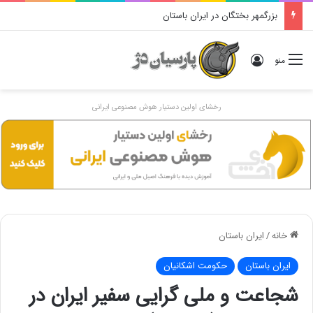
بزرگمهر بختگان در ایران باستان
ورود
منو
رخشای اولین دستیار هوش مصنوعی ایرانی
خانه
/
ایران باستان
ایران باستان
حکومت اشکانیان
شجاعت و ملی گرایی سفیر ایران در