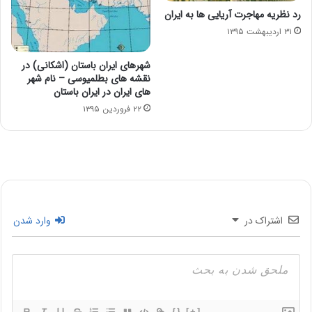
رد نظریه مهاجرت آریایی ها به ایران
۳۱ اردیبهشت ۱۳۹۵
شهرهای ایران باستان (اشکانی) در
نقشه های بطلمیوسی – نام شهر
های ایران در ایران باستان
۲۲ فروردین ۱۳۹۵
اشتراک در
وارد شدن
{}
[+]