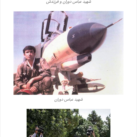
شهید عباس دوران و فرزندش
شهید عباس دوران