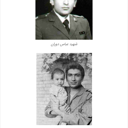
شهید عباس دوران