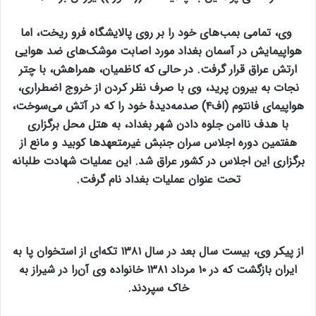
وی، تمامی بمب‌های خود را بر روی پالایشگاه فرو ریخت، اما
هواپیمایش در آسمان بغداد مورد اصابت موشک‌های ضد هوایی
ارتش عراق قرار گرفت. در حالی که کاظمیان، همراهش، با چتر
نجات به بیرون پرید، وی با صرف نظر کردن از خروج اضطراری،
هواپیمای فانتوم (اف۴) صدمه‌دیدهٔ خود را که در آتش می‌سوخت،
با هدف ناامن جلوه دادن شهر بغداد، به هتل محل برگزاری
هفتمین دوره اجلاس سران جنبش غیرمتعهدها کوبید و مانع از
برگزاری این اجلاس در کشور عراق شد. این عملیات شهادت طلبانه
تحت عنوان عملیات بغداد نام گرفت.
از پیکر وی، بیست سال بعد در سال ۱۳۸۱ تکه‌ای از استخوان پا به
ایران بازگشت که در ۱۰ مرداد ۱۳۸۱ خانواده وی آن‌را در شیراز به
خاک سپردند.