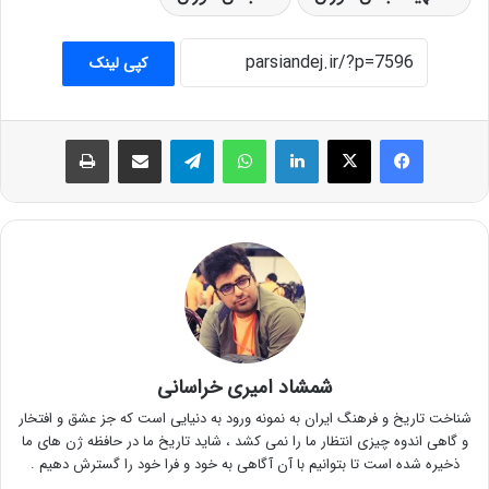
کپی لینک
فیس بوک
X
لینکدین
واتس آپ
تلگرام
اشتراک گذاری از طریق ایمیل
چاپ
شمشاد امیری خراسانی
شناخت تاریخ و فرهنگ ایران به نمونه ورود به دنیایی است که جز عشق و افتخار
و گاهی اندوه چیزی انتظار ما را نمی کشد ، شاید تاریخ ما در حافظه ژن های ما
ذخیره شده است تا بتوانیم با آن آگاهی به خود و فرا خود را گسترش دهیم .