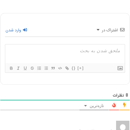
اشتراک در
وارد شدن
{}
[+]
8
نظرات
تازه‌ترین