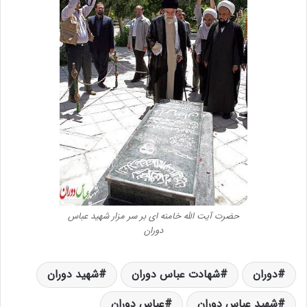
حضرت آیت الله خامنه ای بر سر مزار شهید عباس
دوران
دوران
شهادت عباس دوران
شهید دوران
شهید عباس دوران
عباس دوران