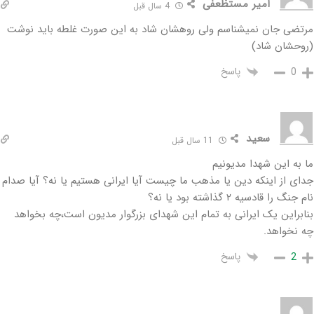
امیر مستظعفی
4 سال قبل
مرتضی جان نمیشناسم ولی روهشان شاد به این صورت غلطه باید نوشت
(روحشان شاد)
پاسخ
0
سعید
11 سال قبل
ما به این شهدا مدیونیم
جدای از اینکه دین یا مذهب ما چیست آیا ایرانی هستیم یا نه؟ آیا صدام
نام جنگ را قادسیه ۲ گذاشته بود یا نه؟
بنابراین یک ایرانی به تمام این شهدای بزرگوار مدیون است،چه بخواهد
چه نخواهد.
پاسخ
2