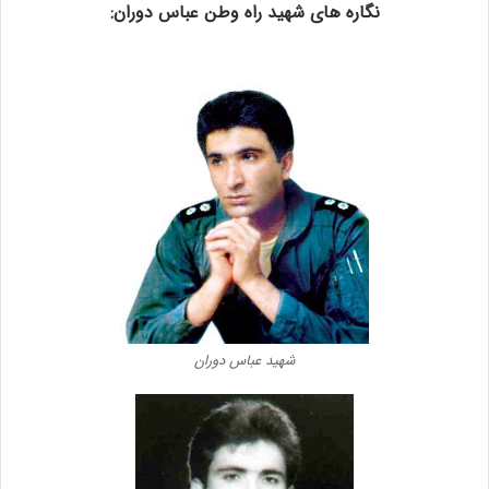
نگاره های شهید راه وطن عباس دوران:
شهید عباس دوران