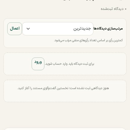
۰ دیدگاه ثبت‌شده
اعمال
مرتب‌سازی دیدگاه‌ها
کمترین رأی بر اساس تعداد رأی‌های منفی مرتب می‌شود.
ورود
برای ثبت دیدگاه باید وارد حساب شوید.
هنوز دیدگاهی ثبت نشده است؛ نخستین گفت‌وگوی مستند را آغاز کنید.