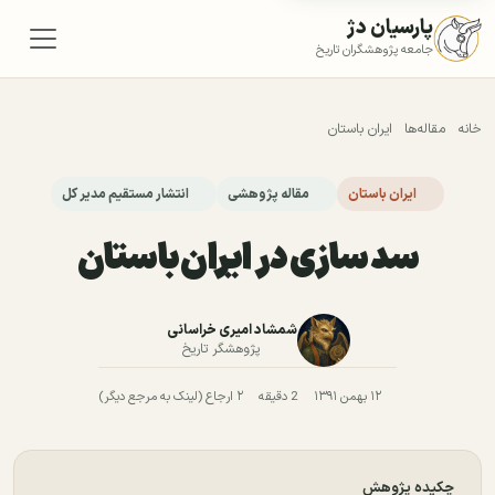
پارسیان دژ
جامعه پژوهشگران تاریخ
خانه
مقاله‌ها
ایران باستان
ایران باستان
مقاله پژوهشی
انتشار مستقیم مدیر کل
سد سازی در ایران باستان
شمشاد امیری خراسانی
پژوهشگر تاریخ
۱۲ بهمن ۱۳۹۱
2 دقیقه
۲ ارجاع (لینک به مرجع دیگر)
چکیده پژوهش