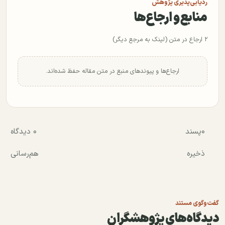
ردیابی‌پذیری پژوهش
منابع و ارجاع‌ها
۲ ارجاع در متن (لینک به مرجع دیگر)
ارجاع‌ها و پیوندهای منبع در متن مقاله حفظ شده‌اند.
۰
پسند
۰ دیدگاه
ذخیره
هم‌رسانی
گفت‌وگوی مستند
دیدگاه‌های پژوهشگران