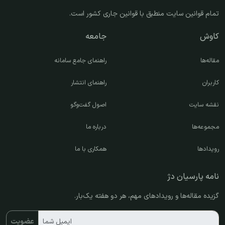
تمام قوانین سایت منطبق با قوانین جاری کشور است.
کاوش
جامعه
مقاله‌ها
راهنمای جامع سامانه
کاربران
راهنمای انتشار
نقشه سایت
اصول گفت‌وگو
مجموعه‌ها
درباره ما
رویدادها
همکاری با ما
نامه پارسیان دژ
گزیده مقاله‌ها و رویدادهای مهم، هر دو هفته یک‌بار.
ایمیل شما
عضویت