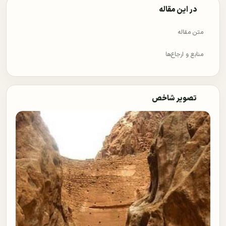
در این مقاله
متن مقاله
منابع و ارجاع‌ها
تصویر شاخص