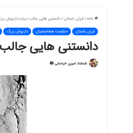
خانه
/
ایران باستان
/
دانستنی هایی جالب درباره داریوش بزر
ایران باستان
حکومت هخامنشیان
داریوش بزرگ
دانستنی هایی جالب 
ارسال
شمشاد امیری خراسانی
ایمیل