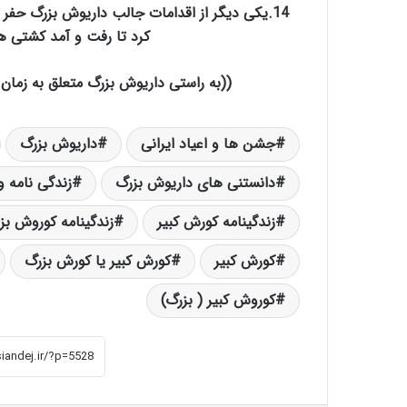
14.یکی دیگر از اقدامات جالب داریوش بزرگ حفر 
کرد تا رفت و آمد کشتی ها 
((به راستی داریوش بزرگ متعلق به زمان خود نبود و ۲۰۰۰ سال جلوتر 
جشن ها و اعیاد ایرانی
داریوش بزرگ
دانستنی های داریوش بزرگ
زندگی نامه 
زندگینامه کورش کبیر
زندگینامه کوروش بز
کورش کبیر
کورش کبیر یا کورش بزرگ
کوروش کبیر ( بزرگ)