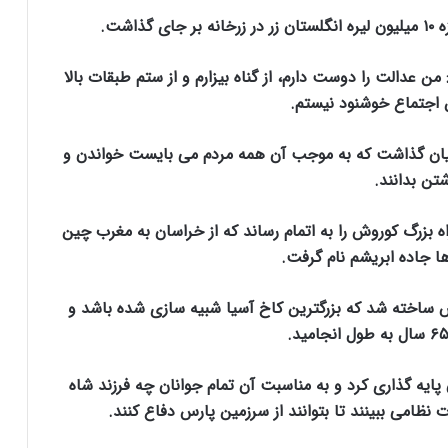
ز میلاد فرمان داد: من عدالت را دوست دارم، از گناه بیزارم و از ستم طبقات بالا
 اجتماع خوشنود نیستم.
 بنیان گذاشت که به موجب آن همه مردم می بایست خواندن و
تن بدانند.
 بزرگ کوروش را به اتمام رساند که از خراسان به مغرب چین
ا جاده ابریشم نام گرفت.
یس ساخته شد که بزرگترین کاخ آسیا شبیه سازی شده باشد و
ن پایه گذاری کرد و به مناسبت آن تمام جوانان چه فرزند شاه
 نظامی ببینند تا بتوانند از سرزمین پارس دفاع کنند.