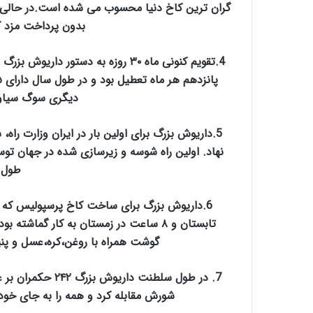
گران ترین کاخ دنیا محسوب می شده است.
در حالی 
بدون پرداخت مزد ک
4.تقویم کنونی ماه ۳۰ روزه به دستور
دیگری سوگ سیاو
5.داریوش بزرگ برای اولین بار در ایران وزارت راه
نهاد. اولین راه شوسه و زیرسازی شده در جهان ت
طول ۲۴۰۰ کیلومت
گوشت همراه با روغن،کره،عسل و پنیر می داد و هر ۱۰ روز
شورش مقابله کرد و همه را به جای خود 