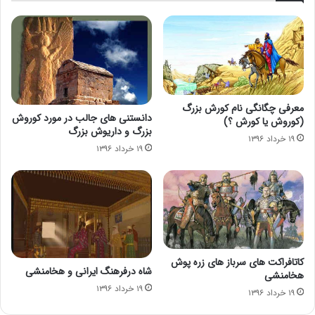
معرفی چگانگی نام کورش بزرگ
دانستنی های جالب در مورد کوروش
(کوروش یا کورش ؟)
بزرگ و داریوش بزرگ
۱۹ خرداد ۱۳۹۶
۱۹ خرداد ۱۳۹۶
کاتافراکت های سرباز های زره پوش
شاه درفرهنگ ایرانی و هخامنشی
هخامنشی
۱۹ خرداد ۱۳۹۶
۱۹ خرداد ۱۳۹۶