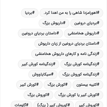
اهورامزدا شاهی را به من اهدا کرد.
بردیا
بردیای دروغین
داریوش بزرگ
داریوش هخامنشی
داستان بردیای دروغین
داستان بردیای دروغین از زبان داریوش
زندگی نامه و کارهای داریوش هخامنشی
زندگینامه کورش بزرگ
زندگینامه کورش کبیر
زندگینامه کوروش بزرگ
سیکایاووش
کتیبه بیستون
کورش بزرگ
کورش کبیر
کورش کبیر یا کورش بزرگ
کوروش بزرگ
کوروش کبیر
کوروش کبیر ( بزرگ)
گئومات