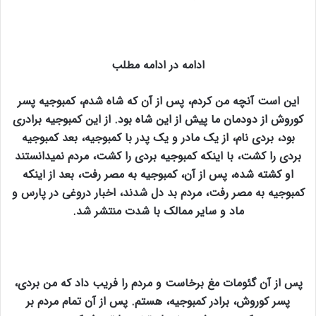
ادامه در ادامه مطلب
این است آنچه من کردم، پس از آن که شاه شدم، کمبوجیه پسر
کوروش از دودمان ما پیش از این شاه بود. از این کمبوجیه برادری
بود، بردی نام، از یک مادر و یک پدر با کمبوجیه، بعد کمبوجیه
بردی را کشت، با اینکه کمبوجیه بردی را کشت، مردم نمیدانستند
او کشته شده، پس از آن، کمبوجیه به مصر رفت، بعد از اینکه
کمبوجیه به مصر رفت، مردم بد دل شدند، اخبار دروغی در پارس و
ماد و سایر ممالک با شدت منتشر شد.
پس از آن گئومات مغ برخاست و مردم را فریب داد که من بردی،
پسر کوروش، برادر کمبوجیه، هستم. پس از آن تمام مردم بر