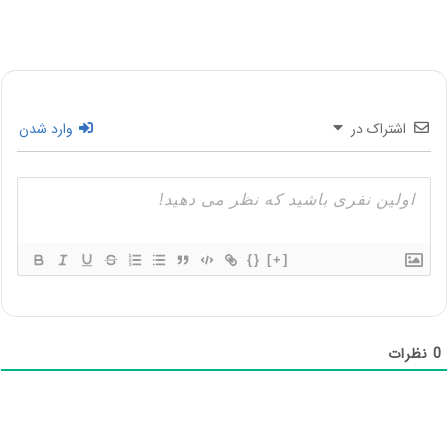
اشتراک در
وارد شدن
{}
[+]
0
نظرات