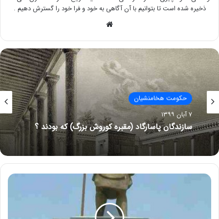
ذخیره شده است تا بتوانیم با آن آگاهی به خود و فرا خود را گسترش دهیم .
وبسایت
حکومت هخامنشیان
۷ آبان ۱۳۹۹
سازندگان پاسارگاد (مقبره کوروش بزرگ) که بودند ؟