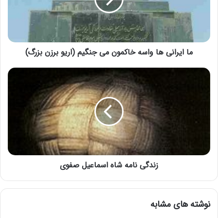
ما ایرانی ها واسه خاکمون می جنگیم (اریو برزن بزرگ)
زندگی نامه شاه اسماعیل صفوی
نوشته های مشابه