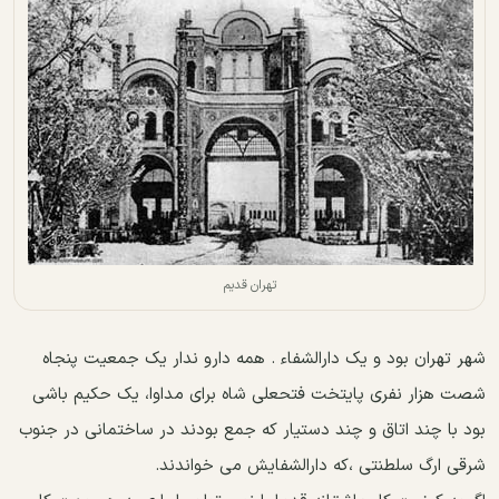
تهران قدیم
شهر تهران بود و یک دارالشفاء . همه دارو ندار یک جمعیت پنجاه
شصت هزار نفری پایتخت فتحعلی شاه برای مداوا، یک حکیم باشی
بود با چند اتاق و چند دستیار که جمع بودند در ساختمانی در جنوب
شرقی ارگ سلطنتی ،که دارالشفایش می خواندند.