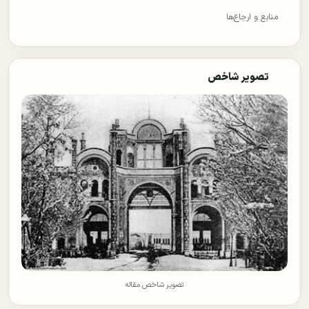
منابع و ارجاع‌ها
تصویر شاخص
تصویر شاخص مقاله