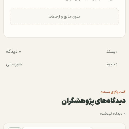
بدون منابع و ارجاعات
۰
پسند
۰ دیدگاه
ذخیره
هم‌رسانی
گفت‌وگوی مستند
دیدگاه‌های پژوهشگران
۰ دیدگاه ثبت‌شده