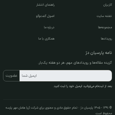
کاربران
راهنمای انتشار
نقشه سایت
اصول گفت‌وگو
مجموعه‌ها
درباره ما
رویدادها
همکاری با ما
نامه پارسیان دژ
گزیده مقاله‌ها و رویدادهای مهم، هر دو هفته یک‌بار.
ایمیل شما
عضویت
بعد از ثبت‌نام می‌توانید ایمیل خود را ثبت کنید.
© ۱۳۹۱ - ۱۴۰۵ پارسیان دژ · تمام حقوق مادی و معنوی برای شرکت آریا هامان مهر پارسه
محفوظ است.