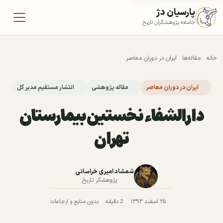
پارسیان دژ
جامعه پژوهشگران تاریخ
خانه
مقاله‌ها
ایران در دوران معاصر
ایران در دوران معاصر
مقاله پژوهشی
انتشار مستقیم مدیر کل
دارالشفاء نخستین بیمارستان
تهران
شمشاد امیری خراسانی
پژوهشگر تاریخ
۲۵ اسفند ۱۳۹۳
2 دقیقه
بدون منابع و ارجاعات