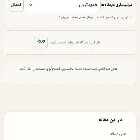
اعمال
مرتب‌سازی دیدگاه‌ها
کمترین رأی بر اساس تعداد رأی‌های منفی مرتب می‌شود.
ورود
برای ثبت دیدگاه باید وارد حساب شوید.
هنوز دیدگاهی ثبت نشده است؛ نخستین گفت‌وگوی مستند را آغاز کنید.
در این مقاله
متن مقاله