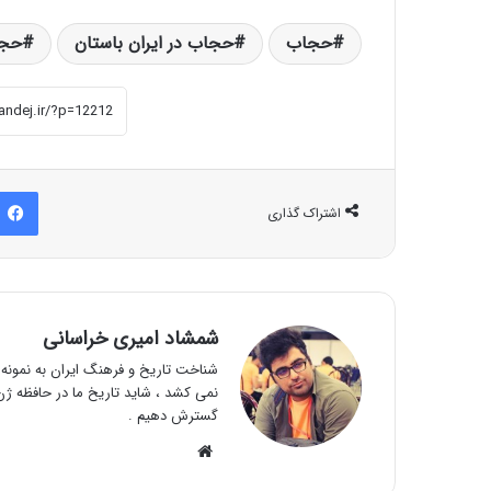
حجاب
حجاب در ایران باستان
حجا
اشتراک گذاری
شمشاد امیری خراسانی
شناخت تاریخ و فرهنگ ایران به نمونه و
نمی کشد ، شاید تاریخ ما در حافظه ژن 
گسترش دهیم .
وبسایت