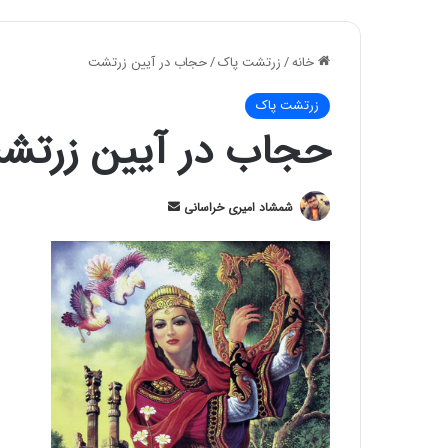
خانه
/
زرتشت پاک
/
حجاب در آیین زرتشت
زرتشت پاک
حجاب در آیین زرتش
ارسال
شمشاد امیری خراسانی
ایمیل