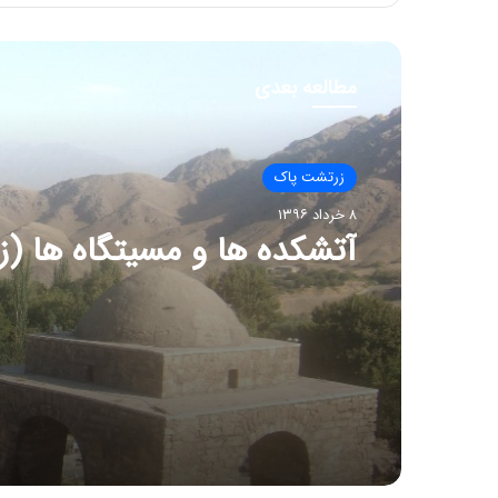
مطالعه بعدی
زرتشت پاک
۸ خرداد ۱۳۹۶
آتشکده ها و مسیتگاه ها (زی