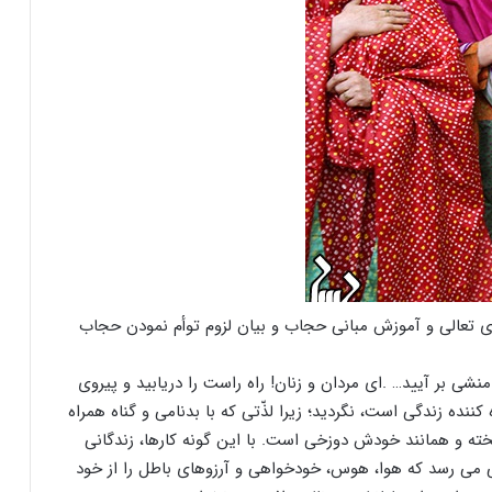
ای تعالی و آموزش مبانی حجاب و بیان لزوم توأم نمودن حجاب
منشی بر آیید… .ای مردان و زنان! راه راست را دریابید و پیروی
ننده زندگی است، نگردید؛ زیرا لذّتی که با بدنامی و گناه همراه
ه و همانند خودش دوزخی است. با این گونه کارها، زندگانی
ی می رسد که هوا، هوس، خودخواهی و آرزوهای باطل را از خود