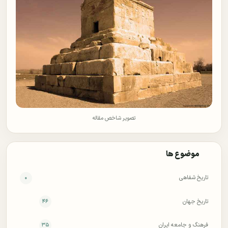
تصویر شاخص مقاله
موضوع ها
تاریخ شفاهی
۰
تاریخ جهان
۴۶
فرهنگ و جامعه ایران
۳۵