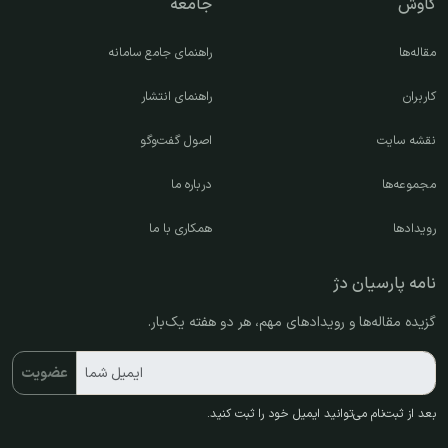
کاوش
جامعه
مقاله‌ها
راهنمای جامع سامانه
کاربران
راهنمای انتشار
نقشه سایت
اصول گفت‌وگو
مجموعه‌ها
درباره ما
رویدادها
همکاری با ما
نامه پارسیان دژ
گزیده مقاله‌ها و رویدادهای مهم، هر دو هفته یک‌بار.
ایمیل شما
عضویت
بعد از ثبت‌نام می‌توانید ایمیل خود را ثبت کنید.