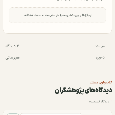
ارجاع‌ها و پیوندهای منبع در متن مقاله حفظ شده‌اند.
۰
پسند
۲ دیدگاه
ذخیره
هم‌رسانی
گفت‌وگوی مستند
دیدگاه‌های پژوهشگران
۲ دیدگاه ثبت‌شده