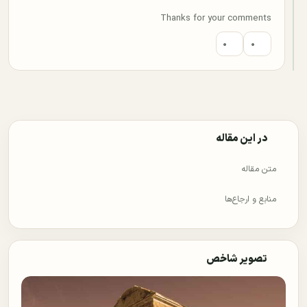
Thanks for your comments
۰
۰
در این مقاله
متن مقاله
منابع و ارجاع‌ها
تصویر شاخص