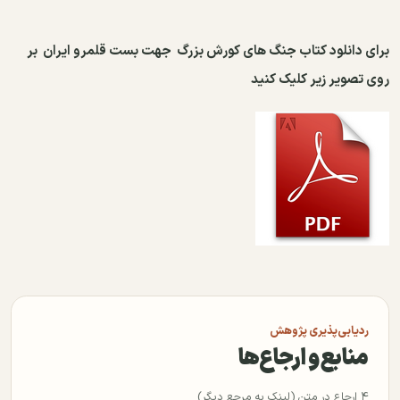
برای دانلود کتاب جنگ های کورش بزرگ جهت بست قلمرو
ایران
بر
روی تصویر زیر کلیک کنید
ردیابی‌پذیری پژوهش
منابع و ارجاع‌ها
۴ ارجاع در متن (لینک به مرجع دیگر)