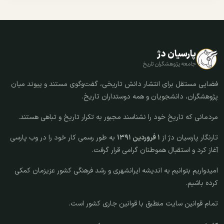
پارسیان دژ
جامعه پژوهشگران تاریخ
فضایی مستقل برای انتشار دانش تاریخی، گفت‌وگوی مستند و پیوند میان
پژوهشگران، دانشجویان و همه دوستداران تاریخ.
مردمانی که تاریخ خود را نشناسند مجبور به تکرار تاریخ و تباهی هستند.
تارنگار پارسیان دژ از
۱ فروردین ۱۳۹۱
به طور رسمی کار خود را در وب پارسی
آغاز کرد و استقبال هموطنان گرامی قرار گرفت.
امیدواریم بتوانیم به اندیشه ایرانشهری و رشد فرهنگی کشور عزیزمان کمکی
کرده باشیم.
تمام قوانین سایت منطبق با قوانین جاری کشور است.