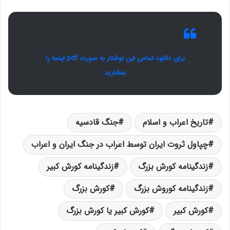
برای دانلود تمامی این نوشتار به صورت pdf اینجا را
بفشارید
تاریخ اعراب و اسلام
جنگ قادسیه
چپاول ثروت ایران توسط اعراب در جنگ ایران و اعراب
زندگینامه کورش بزرگ
زندگینامه کورش کبیر
زندگینامه کوروش بزرگ
کورش بزرگ
کورش کبیر
کورش کبیر یا کورش بزرگ