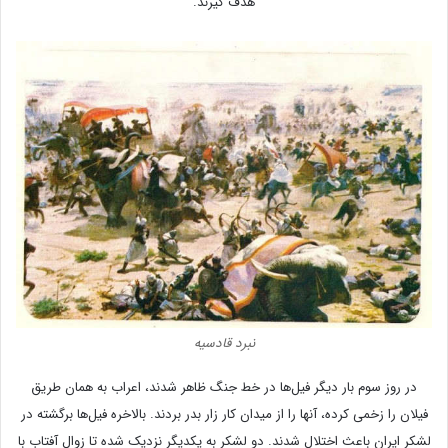
هدف گیرند.
نبرد قادسیه
در روز سوم بار دیگر فیل‌ها در خط جنگ ظاهر شدند، اعراب به همان طریق
فیلان را زخمی کرده، آنها را از میدان کار زار بدر بردند. بالاخره فیل‌ها برگشته در
لشکر ایران باعث اختلال شدند. دو لشکر به یکدیگر نزدیک شده تا زوال آفتاب با