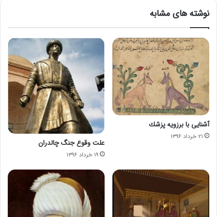
نوشته های مشابه
آشنایی با برزویه پزشك
۲۱ خرداد ۱۳۹۶
علت وقوع جنگ چالدران
۱۹ خرداد ۱۳۹۶