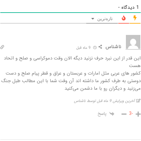
1
دیدگاه -
تازه‌ترین
ناشناس
9 ماه قبل
این قدر از این نبرد حرف نزنید دیگه الان وقت دموکراسی و صلح و اتحاد
هست
کشور های عربی مثل امارات و عربستان و عراق و قطر پیام صلح و دست
دوستی به طرف کشور ما داشته اند آن وقت شما با این مطالب طبل جنگ
می‌زنید و دیگران رو با ما دشمن می‌کنید
آخرین ویرایش 9 ماه قبل توسط ناشناس
پاسخ
-3