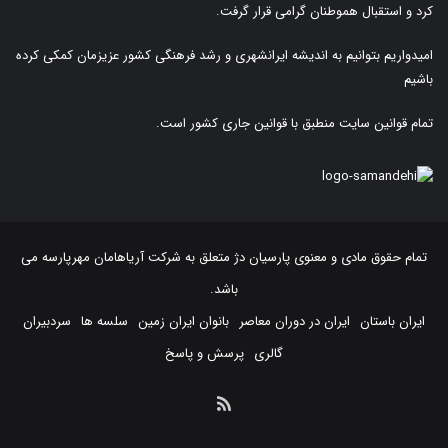
کرد و استقبال هموطنان گرامی قرار گرفت.
امیدواریم بتوانیم به اندیشه ایرانشهری و رشد فرهنگی کشور عزیزمان کمکی کرده
باشیم
تمام قوانین سایت منطبق با قوانین جاری کشور است.
تمام حقوق مادی و معنوی پارسیان دژ متعلق به
شرکت آریاهامان مهرپارسه
می
باشد.
ایران باستان
ایران در دوران معاصر
بانوان ایران زمین
سلسه ها
سردبیران
گالری
پرسش و پاسخ
خوراک