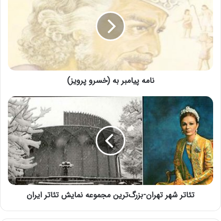
نامه پیامبر به (خسرو پرویز)
تئاتر شهر تهران-بزرگ‌ترین مجموعه نمایش تئاتر ایران