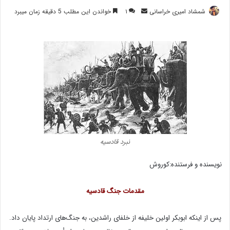
ارسال
شمشاد امیری خراسانی
۱
خواندن این مطلب 5 دقیقه زمان میبرد
ایمیل
نبرد قادسیه
نویسنده و فرستنده:کوروش
مقدمات جنگ قادسیه
پس از اینکه ابوبکر اولین خلیفه از خلفای راشدین، به جنگ‌های ارتداد پایان داد.