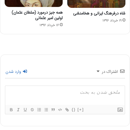
همه جیز درمورد (سلطان عثمان)
شاه درفرهنگ ایرانی و هخامنشی
اولین امیر عثمانی
۱۹ خرداد ۱۳۹۶
۱۶ خرداد ۱۳۹۶
اشتراک در
وارد شدن
{}
[+]