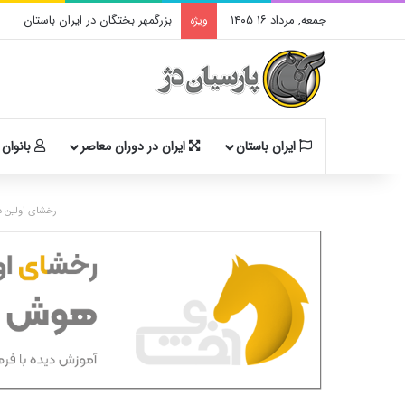
جمعه, مرداد ۱۶ ۱۴۰۵
بزرگمهر بختگان در ایران باستان
ویژه
ایران باستان
ایران در دوران معاصر
بانوان 
رخشای اولین د