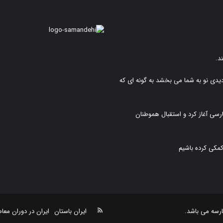
د.
دیدی نو به شما می بخشد به گونه ای که
رسی آغاز کرد و استقبال هموطنان
کمکی کرده باشیم
خوراک
رسه
می باشد.
ایران باستان
ایران در دوران معا