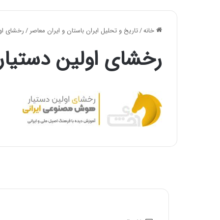
خانه
/
تاریخ و تحلیل ایران باستان و ایران معاصر
/
رخشای او
رخشای اولین دستیار