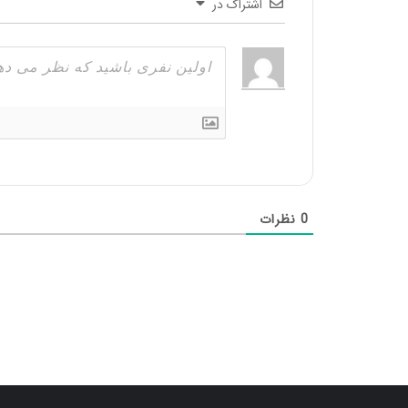
اشتراک در
0
نظرات