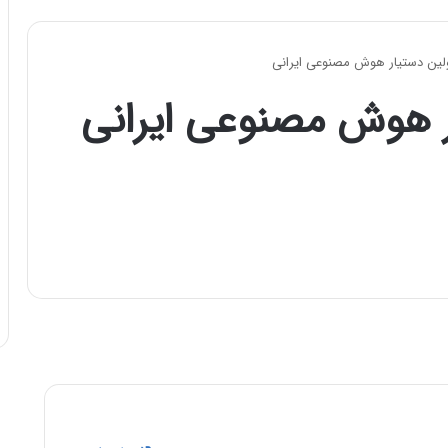
لین دستیار هوش مصنوعی ایرانی
 هوش مصنوعی ایرانی