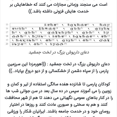
است می سنجند وزمانی مجازات می کنند که خطاهایش بر
خدمت هایش فزونی داشته باشد.))
دعای داریوش بزرگ در تخت جمشید
دعای داریوش بزرگ در تخت جمشید : ((اهورمزدا این سرزمین
پارس را از سپاه دشمن از خشکسالی و از دیو دروغ بپایاد…))
کودکان پارسی تا شانزده هفده سالگی استفاده از تیر و کمان و
زوبین را می آموزند سپس در ده سال بعد در سن جوانی شب ها
را در کنار بناهای عمومی نگهبانی می دهند تا هم از شهر محافظت
کنند و هم به سختی و صبوری عادت کنند و روزها در اختیار
روسای خود و در خدمت جامعه باشند. ایرانیان شکار را ورزشی