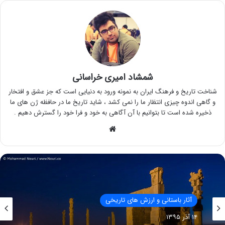
شمشاد امیری خراسانی
شناخت تاریخ و فرهنگ ایران به نمونه ورود به دنیایی است که جز عشق و افتخار
و گاهی اندوه چیزی انتظار ما را نمی کشد ، شاید تاریخ ما در حافظه ژن های ما
ذخیره شده است تا بتوانیم با آن آگاهی به خود و فرا خود را گسترش دهیم .
وبسایت
آثار باستانی و ارزش های تاریخی
۱۴ آذر ۱۳۹۵