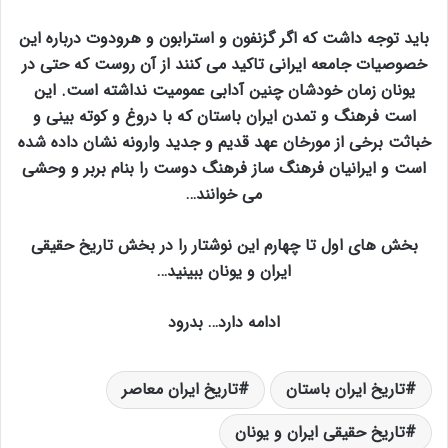
باید توجه داشت که اگر گزنفون و استرابون و هرودوت درباره این
خصوصیات جامعه ایرانی تاکید می کنند از آن روست که حتی در
یونان زمان خودشان چنین آدابی عمومیت نداشته است. این
است فرهنگ و تمدن ایران باستان که با دروغ و کوته بینی و
خباثت برخی از مورخان عهد قدیم و جدید وارونه نشان داده شده
است و ایرانیان فرهنگ ساز فرهنگ دوست را بنام بربر و وحشی
می خوانند…
بخش های اول تا چهارم این نوشتار را در بخش تاریخ حقیقی
ایران و یونان ببینید…
ادامه دارد… بدرود
تاریخ ایران باستان
تاریخ ایران معاصر
تاریخ حقیقی ایران و یونان