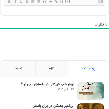
{}
[+]
0
نظرات
پرخواننده
تازه
نظرها
اینبار قلب هیرکانی در رفسنجان می تپد!
۱۱ آبان ۱۴۰۴
بزرگمهر بختگان در ایران باستان