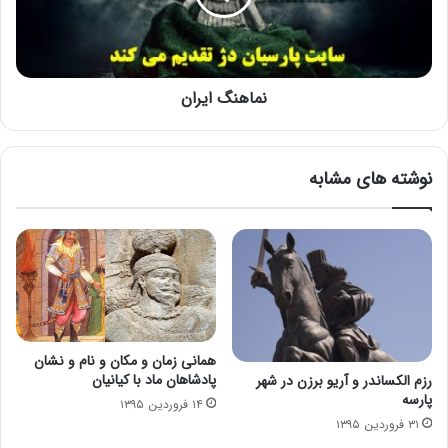
نماهنگ ایران
نوشته های مشابه
همانی زمان و مکان و نام و نشان
پادشاهان ماد با کیانیان
رزم الکساندر و آریو برزن در شهر
پارسه
۱۴ فروردین ۱۳۹۵
۳۱ فروردین ۱۳۹۵