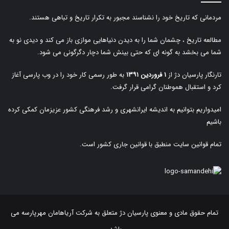
مردمانی که تاریخ خود را نشناسند مجبور به تکرار تاریخ و تباهی هستند.
مطالعه تاریخ ، چشمان شما را به دیدن دنیاهایی موازی باز می کند و دیدی نو به
شما می بخشد به گونه ای که حتی بینش شما دچار دگرگونی می شود.
تارنگار پارسیان دژ از
۱ فروردین ۱۳۹۱
به طور رسمی کار خود را در وب پارسی آغاز
کرد و استقبال هموطنان گرامی قرار گرفت.
امیدواریم بتوانیم به اندیشه ایرانشهری و رشد فرهنگی کشور عزیزمان کمکی کرده
باشیم
تمام قوانین سایت منطبق با قوانین جاری کشور است.
تمام حقوق مادی و معنوی پارسیان دژ متعلق به
شرکت آریاهامان مهرپارسه
می