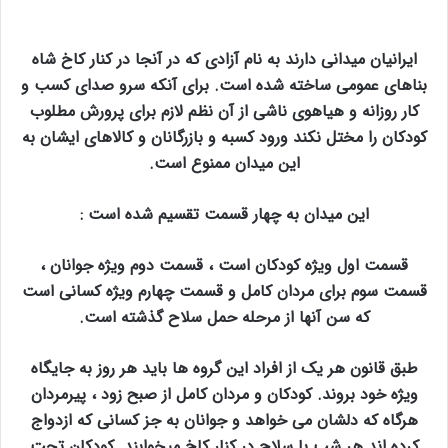
ایرانیان میدانی دارند به نام آزادی که در آنجا در کنار کاخ شاه
بناهای عمومی ساخته شده است. برای آنکه سرو صدای کسب و
کار روزانه و هیاهوی ناشی از آن نظم لازم برای پرورش مطلوب
کودکان را مختل نکند ورود کسبه و بازرگانان و کالاهای ایشان به
این میدان ممنوع است.
این میدان به چهار قسمت تقسیم شده است :
قسمت اول ویژه کودکان است ، قسمت دوم ویژه جوانان ،
قسمت سوم برای مردان کامل و قسمت چهارم ویژه کسانی است
که سن آنها از مرحله حمل سلاح گذشته است.
طبق قانون هر یک از افراد این گروه ها باید هر روز به جایگاه
ویژه خود بروند. کودکان و مردان کامل از صبح زود ، پیرمردان
هرگاه که دلشان می خواهد و جوانان به جز کسانی که ازدواج
کرده اند هر شب با سلاح در کنار کاخ میخوابند. کودکان تحت