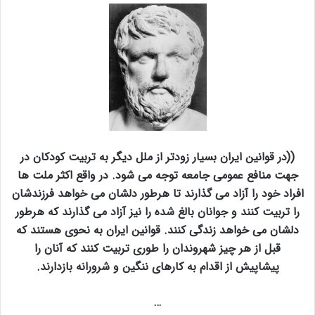
((در قوانین ایران بسیار زودتر از ملل دیگر به تربیت کودکان در
جهت منافع عمومی جامعه توجه می شود. در واقع اکثر ملت ها
افراد خود را آزاد می گذارند تا هرطور دلشان می خواهد فرزندشان
را تربیت کنند و جوانان بالغ شده را نیز آزاد می گذارند که هرطور
دلشان می خواهد زندگی کنند. قوانین ایران به نحوی هستند که
قبل از هر چیز شهروندان را طوری تربیت کنند که آنان را
پیشاپیش از اقدام به کارهای ننگین و شرورانه بازدارند.
…