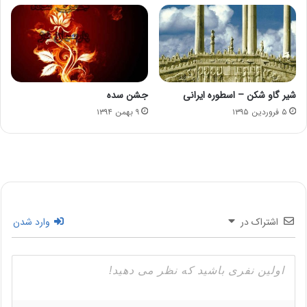
شیر گاو شکن – اسطوره ایرانی
جشن سده
۵ فروردین ۱۳۹۵
۹ بهمن ۱۳۹۴
اشتراک در
وارد شدن