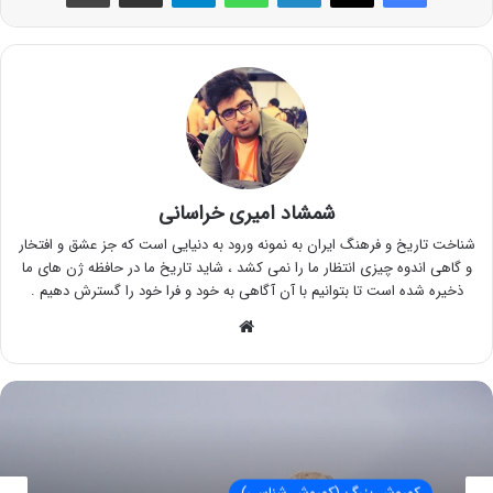
شمشاد امیری خراسانی
شناخت تاریخ و فرهنگ ایران به نمونه ورود به دنیایی است که جز عشق و افتخار
و گاهی اندوه چیزی انتظار ما را نمی کشد ، شاید تاریخ ما در حافظه ژن های ما
ذخیره شده است تا بتوانیم با آن آگاهی به خود و فرا خود را گسترش دهیم .
وبسایت
کوروش بزرگ (کوروش شناسی)