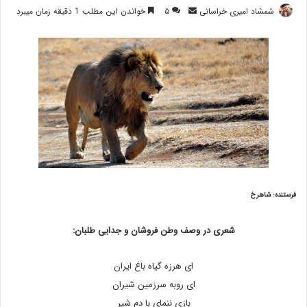
ارسال
شمشاد امیری خراسانی
۵
خواندن این مطلب 1 دقیقه زمان میبرد
ایمیل
فرستنده: شاهرخ
شعری در وصف وطن فروشان و جدایی طلبان:
ای هرزه گیاه باغ ایران
ای روبه سرزمین شیران
بازی ننمای با دم شیر