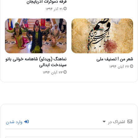
فرقه دموکرات آذربایجان
۲۱ آذر ۱۳۹۴
شعر من ! تصنیف ملی
نماهنگ (ویدئو) شاهنامه خوانی بانو
سیندخت ابدالی
۲۷ آبان ۱۳۹۴
۲۳ آبان ۱۳۹۴
اشتراک در
وارد شدن