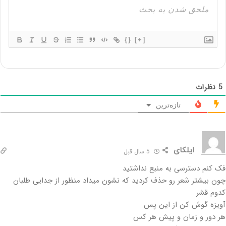
{}
[+]
5
نظرات
تازه‌ترین
ایلکای
5 سال قبل
فک کنم دسترسی به منبع نداشتید
چون بیشتر شعر رو حذف کردید که نشون میداد منظور از جدایی طلبان
کدوم قشر
آویزه گوش کن از این پس
هر دور و زمان و پیش هر کس