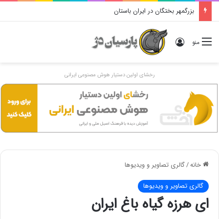
بزرگمهر بختگان در ایران باستان
ورود
منو
رخشای اولین دستیار هوش مصنوعی ایرانی
خانه
/
گالری تصاویر و ویدیوها
گالری تصاویر و ویدیوها
ای هرزه گیاه باغ ایران