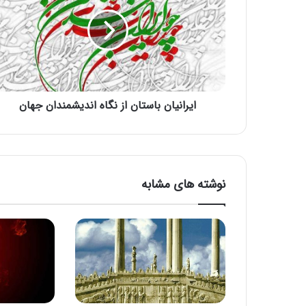
ایرانیان باستان از نگاه اندیشمندان جهان
نوشته های مشابه