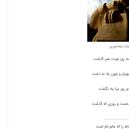
ام نیشابوری
ه روز نوبت عمر گذشت
یبار و چون باد به دشت
و روز مرا یاد نگشت
ده‌ست و روزی که گذشت
………………………
اط را که عالم نام است