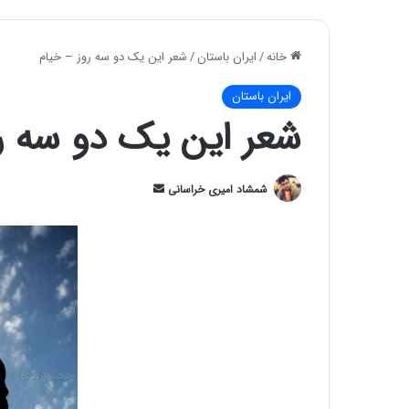
خانه
/
ایران باستان
/
شعر این یک دو سه روز – خیام
ایران باستان
شعر این یک دو سه ر
ارسال
شمشاد امیری خراسانی
ایمیل