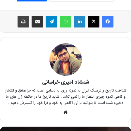
فیس بوک
X
لینکدین
واتس آپ
تلگرام
اشتراک گذاری از طریق ایمیل
چاپ
شمشاد امیری خراسانی
شناخت تاریخ و فرهنگ ایران به نمونه ورود به دنیایی است که جز عشق و افتخار
و گاهی اندوه چیزی انتظار ما را نمی کشد ، شاید تاریخ ما در حافظه ژن های ما
ذخیره شده است تا بتوانیم با آن آگاهی به خود و فرا خود را گسترش دهیم .
وبسایت