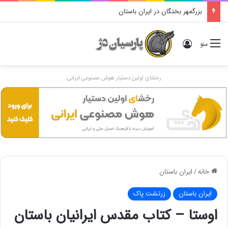
بزرگمهر بختگان در ایران باستان
ورود
منو
رخشای اولین دستیار هوش مصنوعی ایرانی
خانه
/
ایران باستان
ایران باستان
زرتشت پاک
اوستا – کتاب مقدس ایرانیان باستان