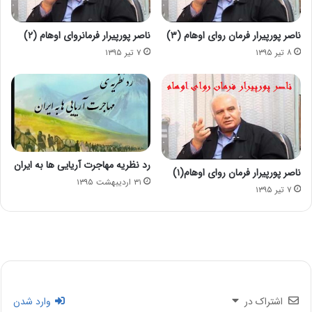
ناصر پورپیرار فرمان روای اوهام (۳)
ناصر پورپیرار فرمانروای اوهام (۲)
۸ تیر ۱۳۹۵
۷ تیر ۱۳۹۵
رد نظریه مهاجرت آریایی ها به ایران
ناصر پورپیرار فرمان روای اوهام(۱)
۳۱ اردیبهشت ۱۳۹۵
۷ تیر ۱۳۹۵
اشتراک در
وارد شدن