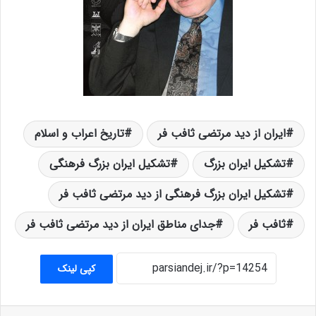
ایران از دید مرتضی ثافب فر
تاریخ اعراب و اسلام
تشکیل ایران بزرگ
تشکیل ایران بزرگ فرهنگی
تشکیل ایران بزرگ فرهنگی از دید مرتضی ثافب فر
ثافب فر
جدای مناطق ایران از دید مرتضی ثافب فر
کپی لینک