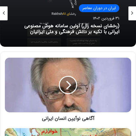
ایران در دوران معاصر
۳۱ فروردین ۱۴۰۲
(رخشای نسخه زال) اولین سامانه هوش مصنوعی
ایرانی با تکیه بر دانش فرهنگی و ملی ایرانیان
آگاهی نوآیین انسان ایرانی