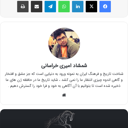
فیس بوک
X
لینکدین
واتس آپ
تلگرام
اشتراک گذاری از طریق ایمیل
چاپ
شمشاد امیری خراسانی
شناخت تاریخ و فرهنگ ایران به نمونه ورود به دنیایی است که جز عشق و افتخار
و گاهی اندوه چیزی انتظار ما را نمی کشد ، شاید تاریخ ما در حافظه ژن های ما
ذخیره شده است تا بتوانیم با آن آگاهی به خود و فرا خود را گسترش دهیم .
وبسایت