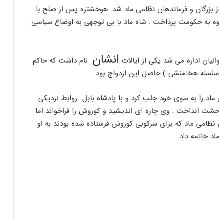
بزرگان و فرماندهان نظامی ماد شد. هوخشتره پس از صلح با
ه به حکومت پرداخت . شاه ماد با بی توجهی به اوضاع سیاسی
انشان
لیان اداره می شد یکی از ایالات
نام داشت که حاکم
ر سلسله هخامنشی ) حاصل این ازدواج بود.
ماد را به سوی خود جلب کرد و با پادشاه بابل روابط نزدیکی
ه وحشت انداخت . وی چاره ای اندیشید و کوروش را فراخواند اما
نظامی ماد که برای سرکوبی کوروش فرستاده شده بودند به او
د خاتمه داد .