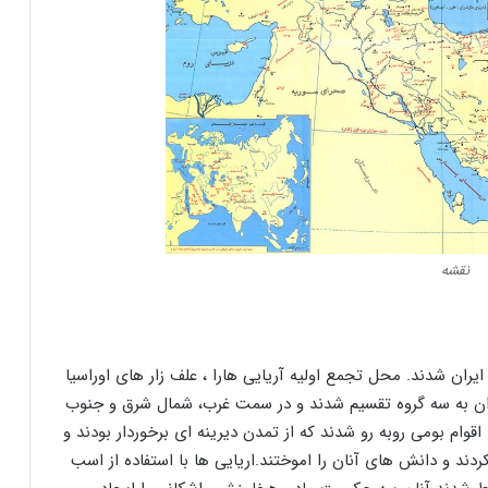
نقشه
، علف زار های اوراسیا
یران به سه گروه تقسیم شدند و در سمت غرب، شمال شرق و جنوب
 اقوام بومی روبه رو شدند که از تمدن دیرینه ای برخوردار بودند و
ردند و دانش های آنان را اموختند.اریایی ها با استفاده از اسب