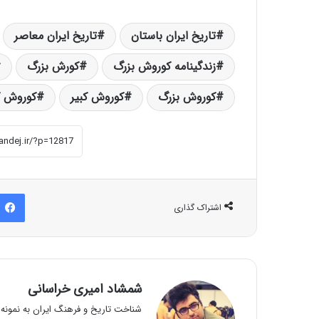
تاریخ ایران باستان
تاریخ ایران معاصر
زندگینامه کوروش بزرگ
کورش بزرگ
کوروش بزرگ
کوروش کبیر
کوروش کب
اشتراک گذاری
شمشاد امیری خراسانی
شناخت تاریخ و فرهنگ ایران به نمونه و