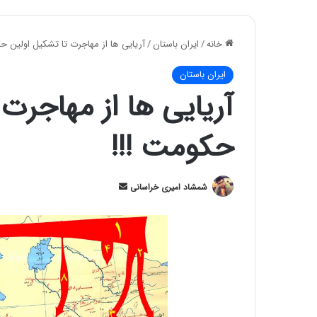
خانه
/
ایران باستان
/
آریایی ها از مهاجرت تا تشکیل اولین حک
ایران باستان
آریایی ها از مهاجرت 
حکومت !!!
ارسال
شمشاد امیری خراسانی
ایمیل