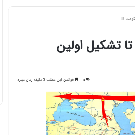
ومت !!!
تا تشکیل اولین
۱۱
خواندن این مطلب 3 دقیقه زمان میبرد